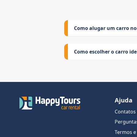
Como alugar um carro no
Como escolher o carro id
Ajuda
Contatos
Pergunta
Termos e