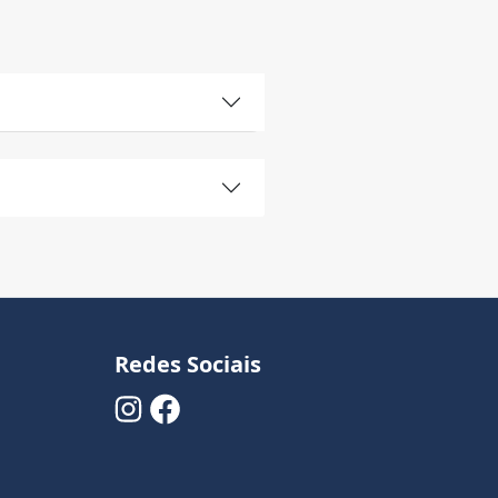
Redes Sociais