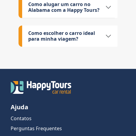
Como alugar um carro no
Alabama com a Happy Tours?
Como escolher o carro ideal
para minha viagem?
Ajuda
Contatos
Perguntas Frequentes