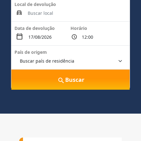
Local de devolução
Data de devolução
Horário
País de origem
Buscar