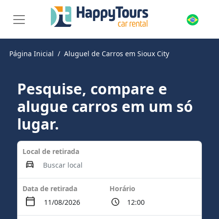
Página Inicial
Aluguel de Carros em Sioux City
Pesquise, compare e
alugue carros em um só
lugar.
Local de retirada
Data de retirada
Horário