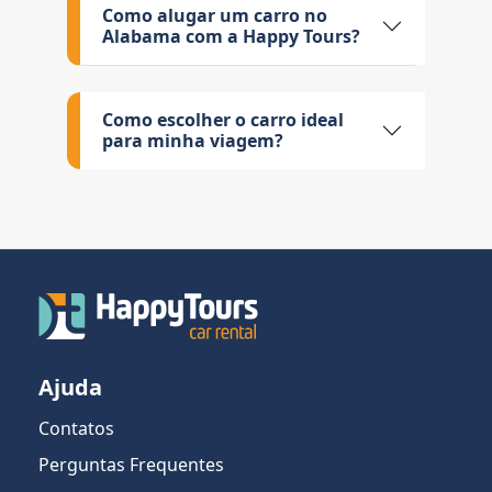
Como alugar um carro no
Alabama com a Happy Tours?
Como escolher o carro ideal
para minha viagem?
Ajuda
Contatos
Perguntas Frequentes