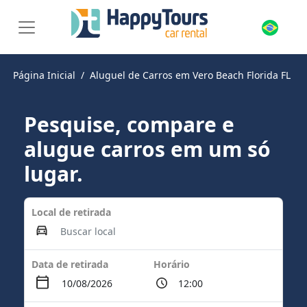
Página Inicial
Aluguel de Carros em Vero Beach Florida FL
Pesquise, compare e
alugue carros em um só
lugar.
Local de retirada
Data de retirada
Horário