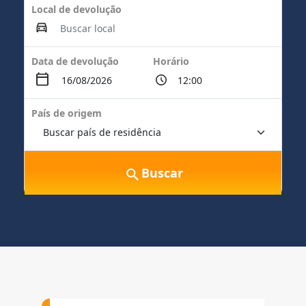
Local de devolução
Data de devolução
Horário
País de origem
Buscar