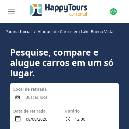
Página Inicial
Aluguel de Carros em Lake Buena Vista
Pesquise, compare e
alugue carros em um só
lugar.
Local de retirada
Data de retirada
Horário