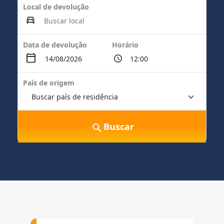
Local de devolução
Data de devolução
Horário
País de origem
Buscar