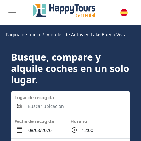
Página de Inicio
Alquiler de Autos en Lake Buena Vista
Busque, compare y
alquile coches en un solo
lugar.
Lugar de recogida
Fecha de recogida
Horario