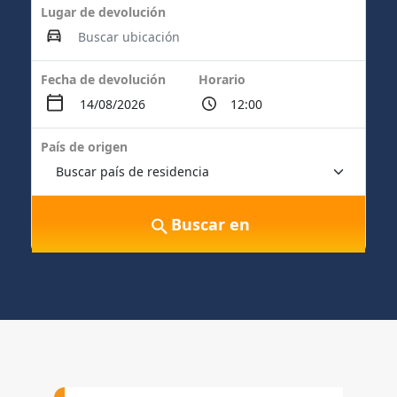
Lugar de devolución
Fecha de devolución
Horario
País de origen
Buscar en