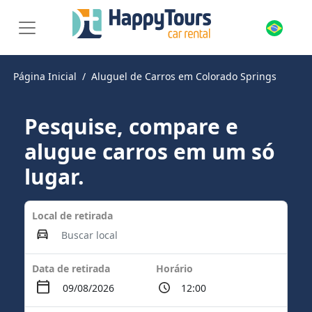
Página Inicial
Aluguel de Carros em Colorado Springs
Pesquise, compare e
alugue carros em um só
lugar.
Local de retirada
Data de retirada
Horário