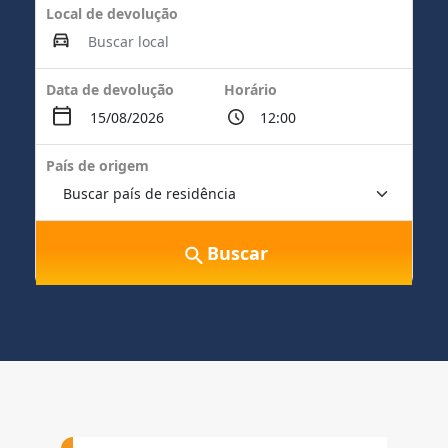
Local de devolução
Data de devolução
Horário
País de origem
Buscar