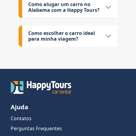
Como alugar um carro no
Alabama com a Happy Tours?
Como escolher o carro ideal
para minha viagem?
Ajuda
Contatos
Perguntas Frequentes