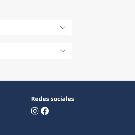
Redes sociales