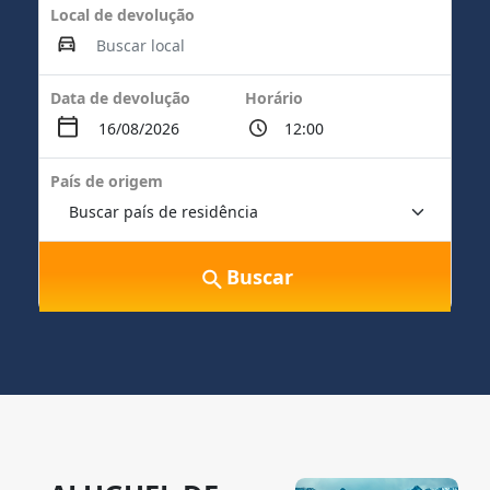
Local de devolução
Data de devolução
Horário
País de origem
Buscar