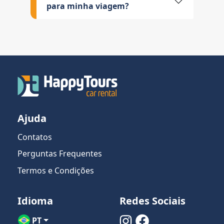
para minha viagem?
Ajuda
Contatos
Perguntas Frequentes
Termos e Condições
Idioma
Redes Sociais
PT