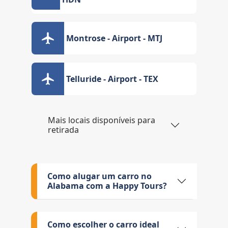
Montrose - Airport - MTJ
Telluride - Airport - TEX
Mais locais disponíveis para
retirada
Como alugar um carro no
Alabama com a Happy Tours?
Como escolher o carro ideal