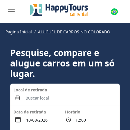
Página Inicial
ALUGUEL DE CARROS NO COLORADO
Pesquise, compare e
alugue carros em um só
lugar.
Local de retirada
Data de retirada
Horário