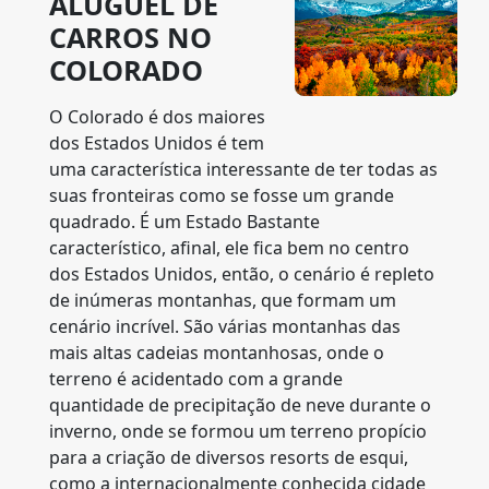
ALUGUEL DE
CARROS NO
COLORADO
O Colorado é dos maiores
dos Estados Unidos é tem
uma característica interessante de ter todas as
suas fronteiras como se fosse um grande
quadrado. É um Estado Bastante
característico, afinal, ele fica bem no centro
dos Estados Unidos, então, o cenário é repleto
de inúmeras montanhas, que formam um
cenário incrível. São várias montanhas das
mais altas cadeias montanhosas, onde o
terreno é acidentado com a grande
quantidade de precipitação de neve durante o
inverno, onde se formou um terreno propício
para a criação de diversos resorts de esqui,
como a internacionalmente conhecida cidade