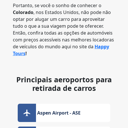
Portanto, se você o sonho de conhecer o
Colorado
, nos Estados Unidos, não pode não
optar por alugar um carro para aproveitar
tudo o que a sua viagem pode te oferecer.
Então, confira todas as opções de automóveis
com preços acessíveis nas melhores locadoras
de veículos do mundo aqui no site da
Happy
Tours
!
Principais aeroportos para
retirada de carros
Aspen Airport - ASE