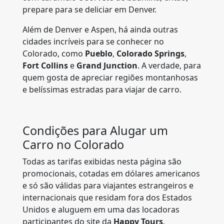
prepare para se deliciar em Denver.
Além de Denver e Aspen, há ainda outras
cidades incríveis para se conhecer no
Colorado, como
Pueblo
,
Colorado Springs
,
Fort Collins
e
Grand Junction
. A verdade, para
quem gosta de apreciar regiões montanhosas
e belíssimas estradas para viajar de carro.
Condições para Alugar um
Carro no Colorado
Todas as tarifas exibidas nesta página são
promocionais, cotadas em dólares americanos
e só são válidas para viajantes estrangeiros e
internacionais que residam fora dos Estados
Unidos e aluguem em uma das locadoras
participantes do site da
Happy Tours
.