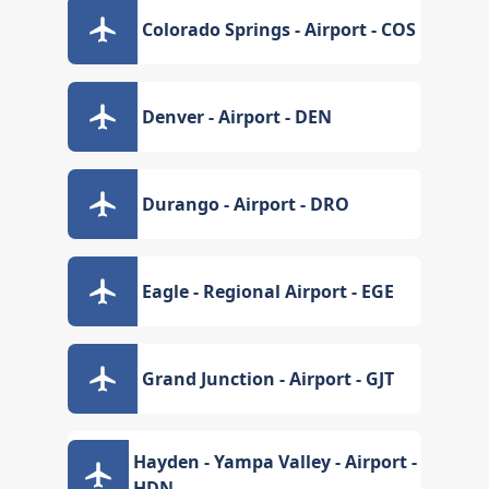
Colorado Springs - Airport - COS
Denver - Airport - DEN
Durango - Airport - DRO
Eagle - Regional Airport - EGE
Grand Junction - Airport - GJT
Hayden - Yampa Valley - Airport -
HDN