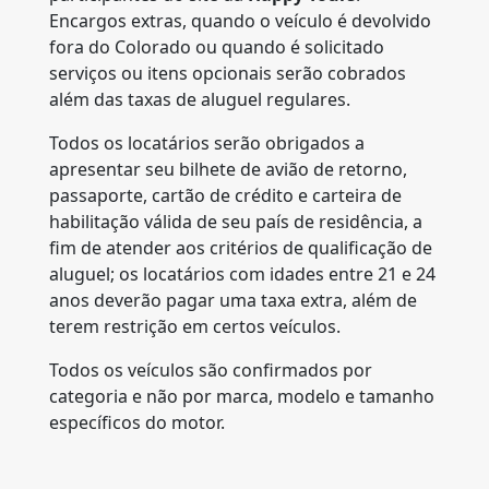
Encargos extras, quando o veículo é devolvido
fora do Colorado ou quando é solicitado
serviços ou itens opcionais serão cobrados
além das taxas de aluguel regulares.
Todos os locatários serão obrigados a
apresentar seu bilhete de avião de retorno,
passaporte, cartão de crédito e carteira de
habilitação válida de seu país de residência, a
fim de atender aos critérios de qualificação de
aluguel; os locatários com idades entre 21 e 24
anos deverão pagar uma taxa extra, além de
terem restrição em certos veículos.
Todos os veículos são confirmados por
categoria e não por marca, modelo e tamanho
específicos do motor.