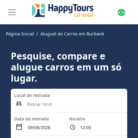
Página Inicial
Aluguel de Carros em Burbank
Pesquise, compare e
alugue carros em um só
lugar.
Local de retirada
Data de retirada
Horário