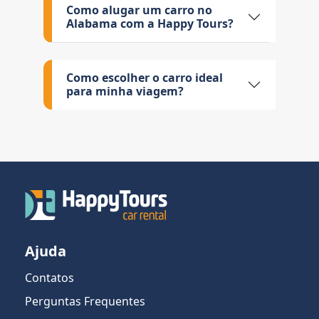
Como alugar um carro no
Alabama com a Happy Tours?
Como escolher o carro ideal
para minha viagem?
Ajuda
Contatos
Perguntas Frequentes