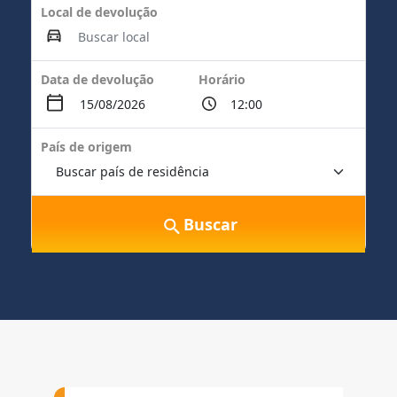
Local de devolução
Data de devolução
Horário
País de origem
Buscar