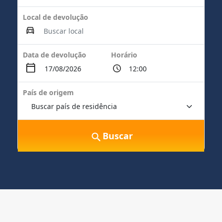
Local de devolução
Data de devolução
Horário
País de origem
Buscar