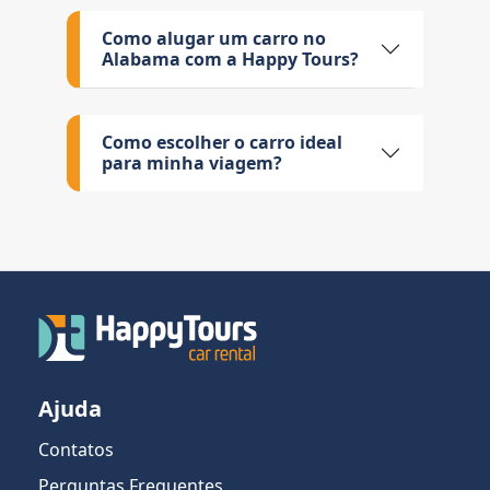
Como alugar um carro no
Alabama com a Happy Tours?
Como escolher o carro ideal
para minha viagem?
Ajuda
Contatos
Perguntas Frequentes