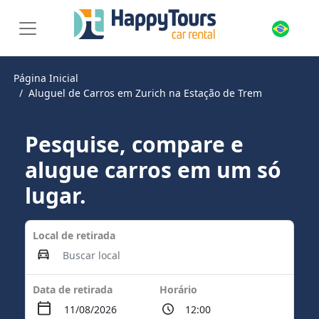
Página Inicial
Aluguel de Carros em Zurich na Estação de Trem
Pesquise, compare e
alugue carros em um só
lugar.
Local de retirada
Data de retirada
Horário