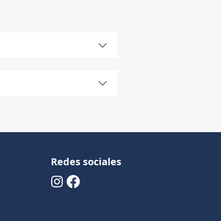
Redes sociales