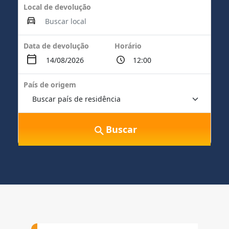
Local de devolução
Data de devolução
Horário
País de origem
Buscar