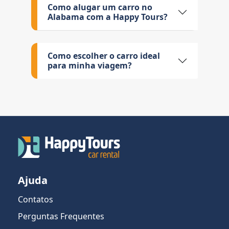
Como alugar um carro no
Alabama com a Happy Tours?
Como escolher o carro ideal
para minha viagem?
Ajuda
Contatos
Perguntas Frequentes