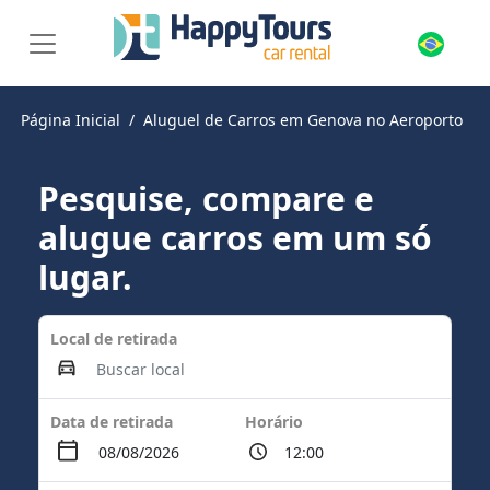
Página Inicial
Aluguel de Carros em Genova no Aeroporto
Pesquise, compare e
alugue carros em um só
lugar.
Local de retirada
Data de retirada
Horário