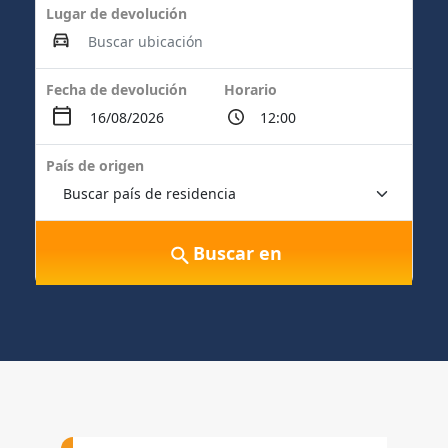
Lugar de devolución
Fecha de devolución
Horario
País de origen
Buscar en