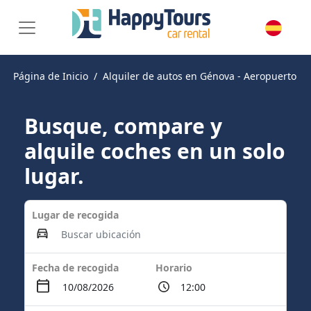
Página de Inicio
Alquiler de autos en Génova - Aeropuerto
Busque, compare y
alquile coches en un solo
lugar.
Lugar de recogida
Fecha de recogida
Horario