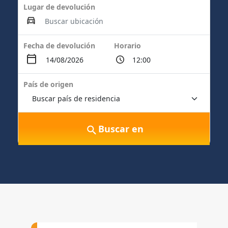
Lugar de devolución
Fecha de devolución
Horario
País de origen
Buscar en