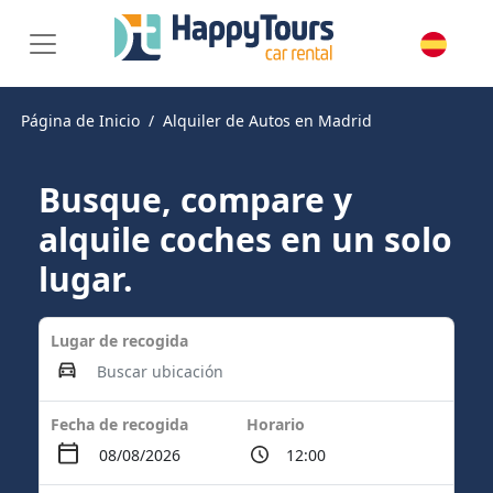
Página de Inicio
Alquiler de Autos en Madrid
Busque, compare y
alquile coches en un solo
lugar.
Lugar de recogida
Fecha de recogida
Horario