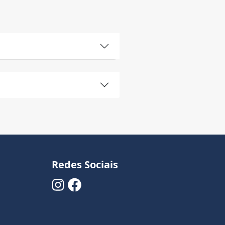
Redes Sociais