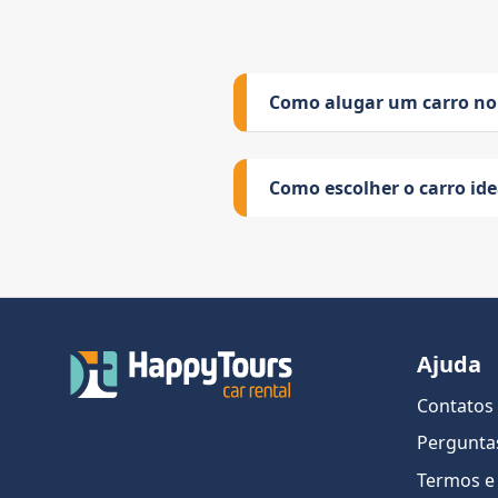
Como alugar um carro no
Como escolher o carro id
Ajuda
Contatos
Pergunta
Termos e