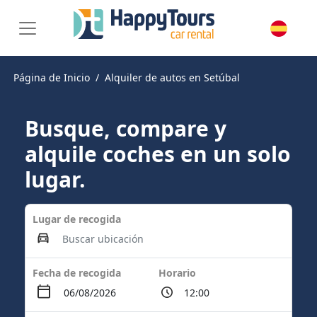
Página de Inicio
Alquiler de autos en Setúbal
Busque, compare y
alquile coches en un solo
lugar.
Lugar de recogida
Fecha de recogida
Horario