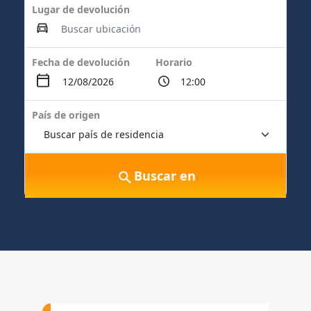
Lugar de devolución
Fecha de devolución
Horario
País de origen
Buscar en