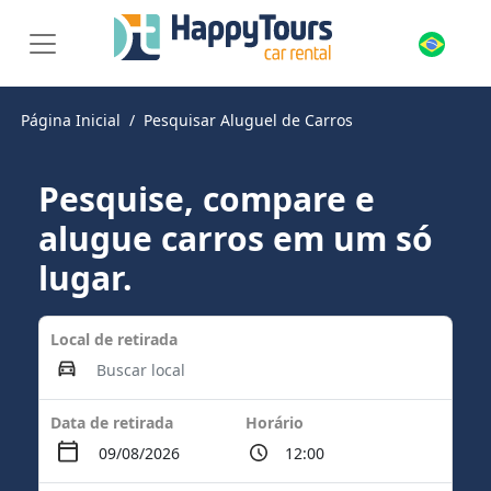
Página Inicial
Pesquisar Aluguel de Carros
Pesquise, compare e
alugue carros em um só
lugar.
Local de retirada
Data de retirada
Horário