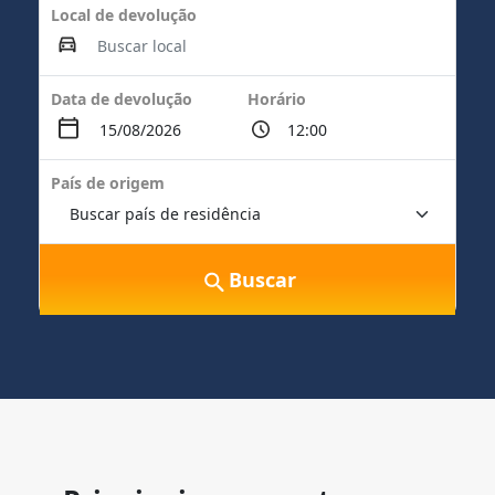
Local de devolução
Data de devolução
Horário
País de origem
Buscar