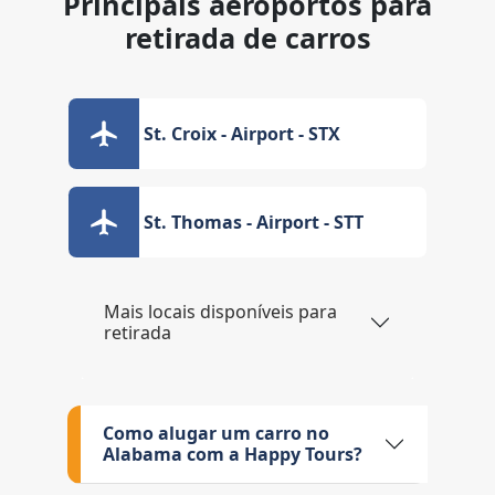
Principais aeroportos para
retirada de carros
St. Croix - Airport - STX
St. Thomas - Airport - STT
Mais locais disponíveis para
retirada
Como alugar um carro no
Alabama com a Happy Tours?