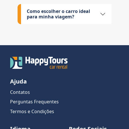
Como escolher o carro ideal
para minha viagem?
Ajuda
Contatos
Perguntas Frequentes
Termos e Condições
Idioma
Redes Sociais