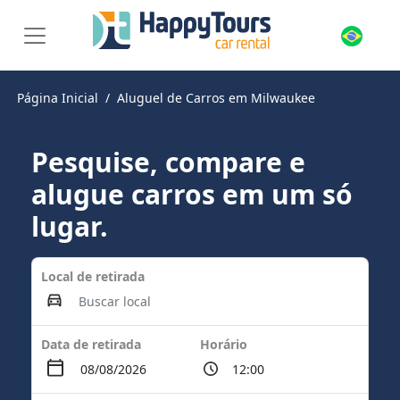
Página Inicial
Aluguel de Carros em Milwaukee
Pesquise, compare e
alugue carros em um só
lugar.
Local de retirada
Data de retirada
Horário