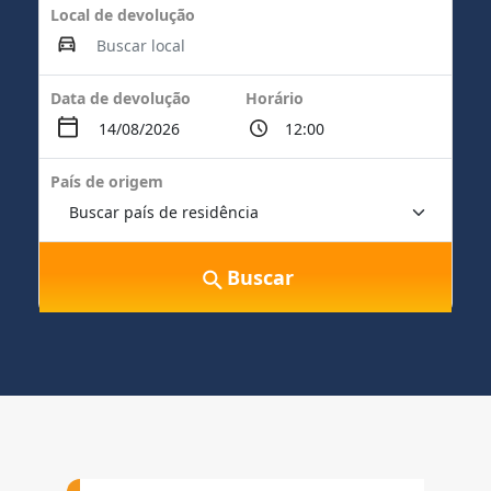
Local de devolução
Data de devolução
Horário
País de origem
Buscar