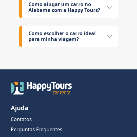
Como alugar um carro no
Alabama com a Happy Tours?
Como escolher o carro ideal
para minha viagem?
Ajuda
Contatos
Perguntas Frequentes