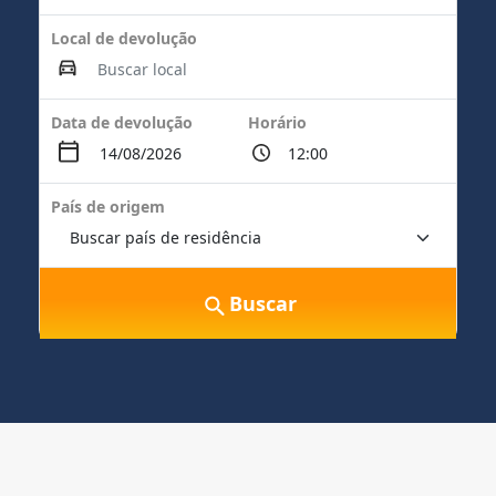
Local de devolução
Data de devolução
Horário
País de origem
Buscar