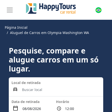
Página Inicial
Aluguel de Carros em Olympia Washington WA
Pesquise, compare e
alugue carros em um só
lugar.
Local de retirada
Data de retirada
Horário