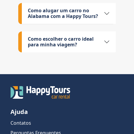
Como alugar um carro no
Alabama com a Happy Tours?
Como escolher o carro ideal
para minha viagem?
Ajuda
Contatos
Perguntas Frequentes