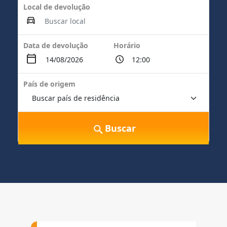
Local de devolução
Data de devolução
Horário
País de origem
Buscar