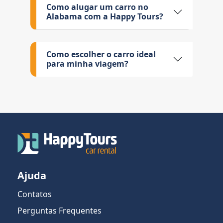
Como alugar um carro no
Alabama com a Happy Tours?
Como escolher o carro ideal
para minha viagem?
Ajuda
Contatos
Perguntas Frequentes