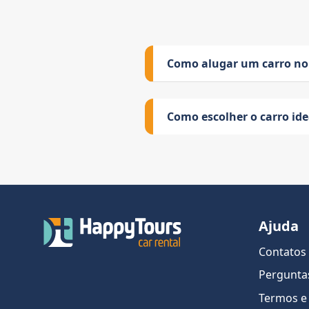
Como alugar um carro no
Como escolher o carro id
Ajuda
Contatos
Pergunta
Termos e