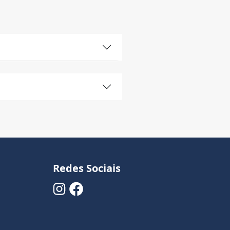
Redes Sociais