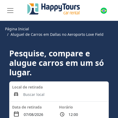
Página Inicial
Aluguel de Carros em Dallas no Aeroporto Love Field
Pesquise, compare e
alugue carros em um só
lugar.
Local de retirada
Data de retirada
Horário