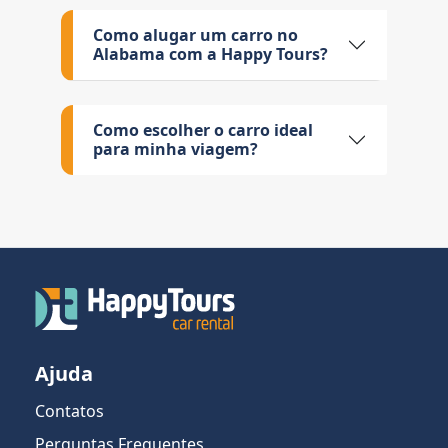
Como alugar um carro no
Alabama com a Happy Tours?
Como escolher o carro ideal
para minha viagem?
Ajuda
Contatos
Perguntas Frequentes