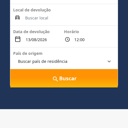
Local de devolução
Data de devolução
Horário
País de origem
Buscar