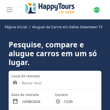
Página Inicial
Aluguel de Carros em Dallas Downtown TX
Pesquise, compare e
alugue carros em um só
lugar.
Local de retirada
Data de retirada
Horário