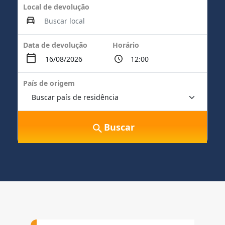
Local de devolução
Data de devolução
Horário
País de origem
Buscar