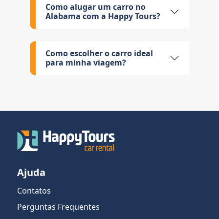
Como alugar um carro no
Alabama com a Happy Tours?
Como escolher o carro ideal
para minha viagem?
Ajuda
Contatos
Perguntas Frequentes