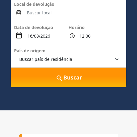
Local de devolução
Data de devolução
Horário
País de origem
Buscar