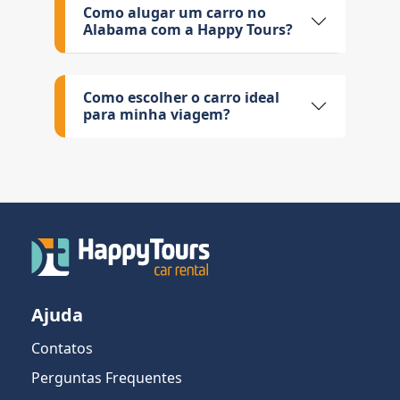
Como alugar um carro no
Alabama com a Happy Tours?
Como escolher o carro ideal
para minha viagem?
Ajuda
Contatos
Perguntas Frequentes