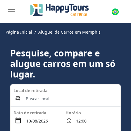
Página Inicial
Aluguel de Carros em Memphis
Pesquise, compare e
alugue carros em um só
lugar.
Local de retirada
Data de retirada
Horário