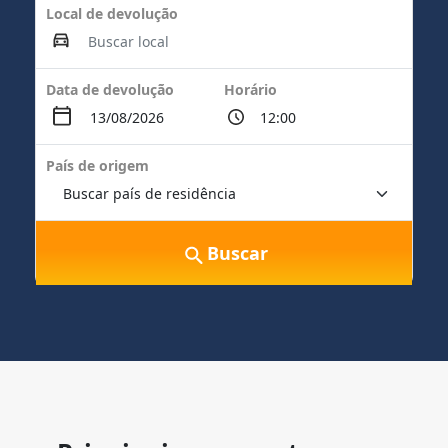
Local de devolução
Data de devolução
Horário
País de origem
Buscar