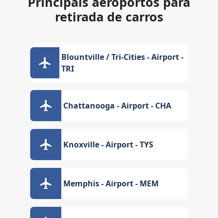
Principais aeroportos para
retirada de carros
Blountville / Tri-Cities - Airport -
TRI
Chattanooga - Airport - CHA
Knoxville - Airport - TYS
Memphis - Airport - MEM