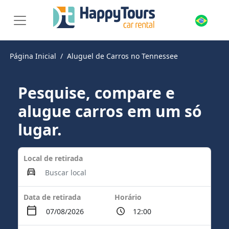
Página Inicial
Aluguel de Carros no Tennessee
Pesquise, compare e
alugue carros em um só
lugar.
Local de retirada
Data de retirada
Horário