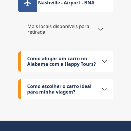
Nashville - Airport - BNA
Mais locais disponíveis para
retirada
Como alugar um carro no
Alabama com a Happy Tours?
Como escolher o carro ideal
para minha viagem?