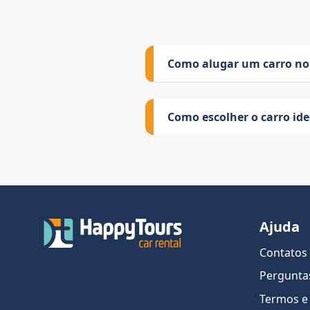
Como alugar um carro no
Como escolher o carro id
Ajuda
Contatos
Pergunta
Termos e