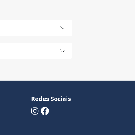
Redes Sociais