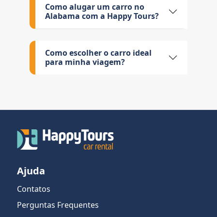
Como alugar um carro no
Alabama com a Happy Tours?
Como escolher o carro ideal
para minha viagem?
Ajuda
Contatos
Perguntas Frequentes