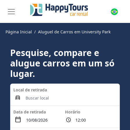
Página Inicial
Aluguel de Carros em University Park
Pesquise, compare e
alugue carros em um só
lugar.
Local de retirada
Data de retirada
Horário