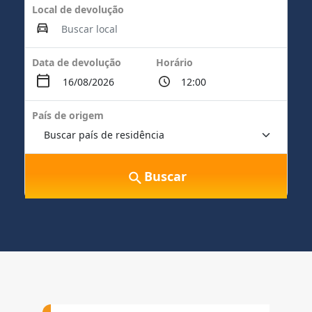
Local de devolução
Data de devolução
Horário
País de origem
Buscar