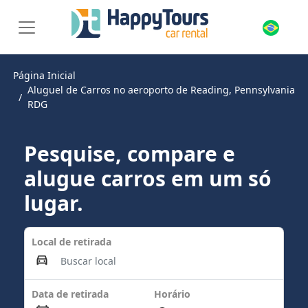
Página Inicial
Aluguel de Carros no aeroporto de Reading, Pennsylvania
RDG
Pesquise, compare e
alugue carros em um só
lugar.
Local de retirada
Data de retirada
Horário