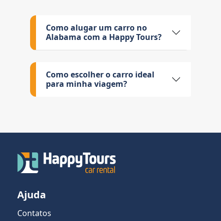
Como alugar um carro no
Alabama com a Happy Tours?
Como escolher o carro ideal
para minha viagem?
Ajuda
Contatos