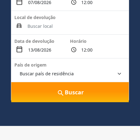
Local de devolução
Data de devolução
Horário
País de origem
Buscar