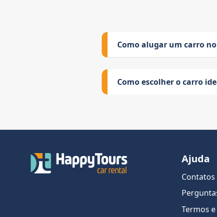
Como alugar um carro no
Como escolher o carro id
Ajuda
Contatos
Pergunta
Termos e