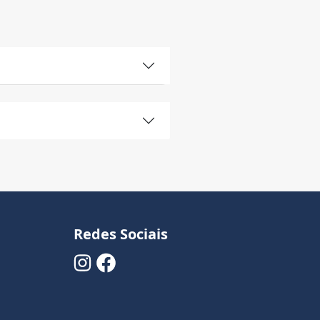
Redes Sociais