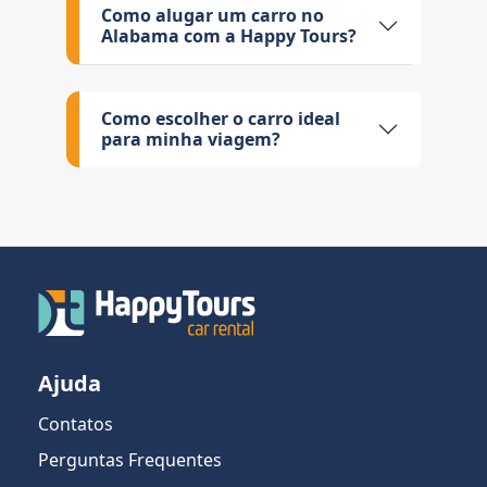
Como alugar um carro no
Alabama com a Happy Tours?
Como escolher o carro ideal
para minha viagem?
Ajuda
Contatos
Perguntas Frequentes