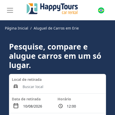
Página Inicial
Aluguel de Carros em Erie
Pesquise, compare e
alugue carros em um só
lugar.
Local de retirada
Data de retirada
Horário