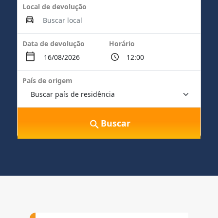
Local de devolução
Data de devolução
Horário
País de origem
Buscar