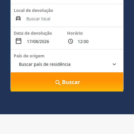
Local de devolução
Data de devolução
Horário
País de origem
Buscar