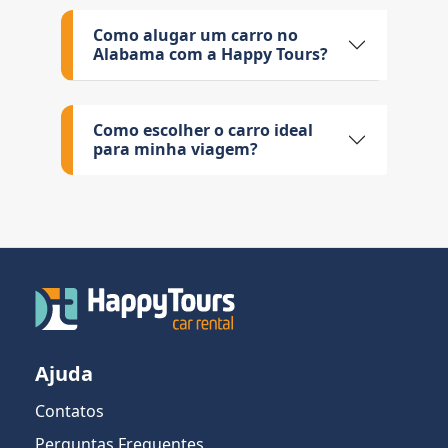
Como alugar um carro no
Alabama com a Happy Tours?
Como escolher o carro ideal
para minha viagem?
Ajuda
Contatos
Perguntas Frequentes