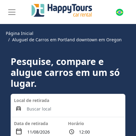
Página Inicial
Aluguel de Carros em Portland downtown em Oregon
Pesquise, compare e
alugue carros em um só
lugar.
Local de retirada
Data de retirada
Horário