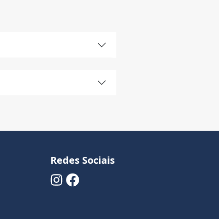
Redes Sociais