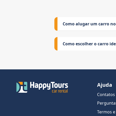
Como alugar um carro no
Como escolher o carro id
Ajuda
Contatos
Pergunta
Termos e