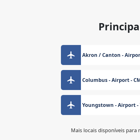
Principa
Akron / Canton - Airpor
Columbus - Airport - C
Youngstown - Airport 
Mais locais disponíveis para 