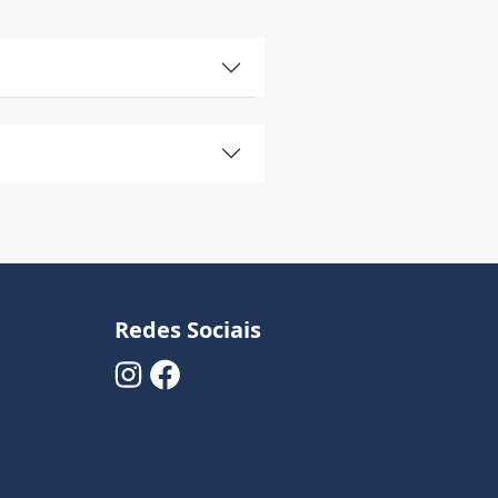
Redes Sociais