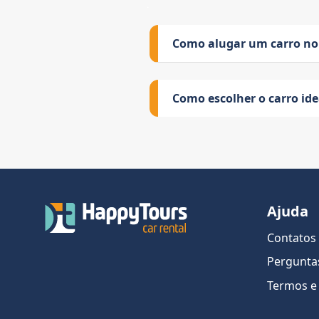
Como alugar um carro no
Como escolher o carro id
Ajuda
Contatos
Pergunta
Termos e