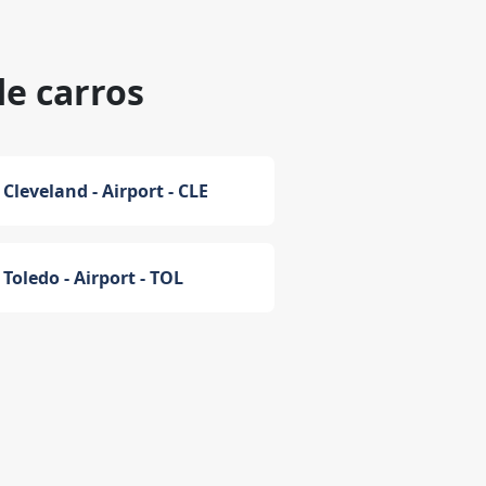
de carros
Cleveland - Airport - CLE
Toledo - Airport - TOL