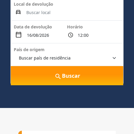
Local de devolução
Data de devolução
Horário
País de origem
Buscar