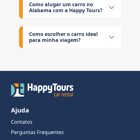
Como alugar um carro no
Alabama com a Happy Tours?
Como escolher o carro ideal
para minha viagem?
Ajuda
Contatos
Perguntas Frequentes