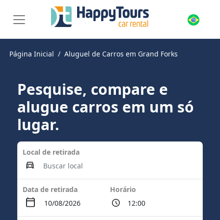
Página Inicial
Aluguel de Carros em Grand Forks
Pesquise, compare e
alugue carros em um só
lugar.
Local de retirada
Data de retirada
Horário