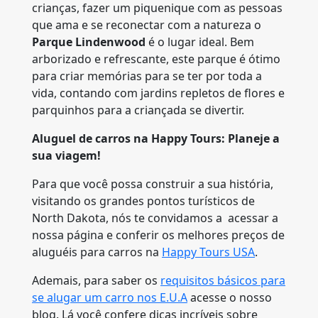
crianças, fazer um piquenique com as pessoas
que ama e se reconectar com a natureza o
Parque Lindenwood
é o lugar ideal. Bem
arborizado e refrescante, este parque é ótimo
para criar memórias para se ter por toda a
vida, contando com jardins repletos de flores e
parquinhos para a criançada se divertir.
Aluguel de carros na Happy Tours: Planeje a
sua viagem!
Para que você possa construir a sua história,
visitando os grandes pontos turísticos de
North Dakota, nós te convidamos a acessar a
nossa página e conferir os melhores preços de
aluguéis para carros na
Happy Tours USA
.
Ademais, para saber os
requisitos básicos para
se alugar um carro nos E.U.A
acesse o nosso
blog. Lá você confere dicas incríveis sobre