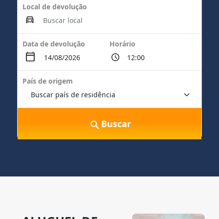
Local de devolução
Data de devolução
Horário
País de origem
Buscar