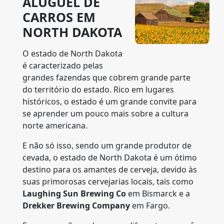
ALUGUEL DE
CARROS EM
NORTH DAKOTA
O estado de North Dakota
é caracterizado pelas
grandes fazendas que cobrem grande parte
do território do estado. Rico em lugares
históricos, o estado é um grande convite para
se aprender um pouco mais sobre a cultura
norte americana.
E não só isso, sendo um grande produtor de
cevada, o estado de North Dakota é um ótimo
destino para os amantes de cerveja, devido às
suas primorosas cervejarias locais, tais como
Laughing Sun Brewing Co
em Bismarck e a
Drekker Brewing Company
em Fargo.