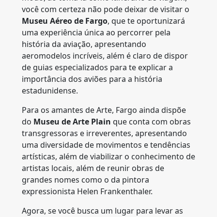
você com certeza não pode deixar de visitar o
Museu Aéreo de Fargo
, que te oportunizará
uma experiência única ao percorrer pela
história da aviação, apresentando
aeromodelos incríveis, além é claro de dispor
de guias especializados para te explicar a
importância dos aviões para a história
estadunidense.
Para os amantes de Arte, Fargo ainda dispõe
do
Museu de Arte Plain
que conta com obras
transgressoras e irreverentes, apresentando
uma diversidade de movimentos e tendências
artísticas, além de viabilizar o conhecimento de
artistas locais, além de reunir obras de
grandes nomes como o da pintora
expressionista Helen Frankenthaler.
Agora, se você busca um lugar para levar as