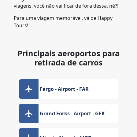
viagens, você não vai ficar de fora dessa, né?!
Para uma viagem memorável, vá de Happy
Tours!
Principais aeroportos para
retirada de carros
Fargo - Airport - FAR
Grand Forks - Airport - GFK