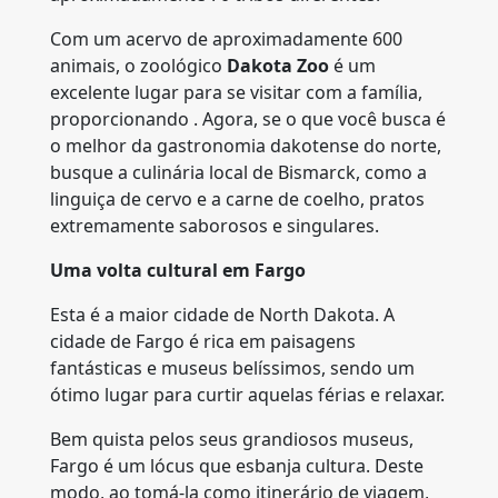
Com um acervo de aproximadamente 600
animais, o zoológico
Dakota Zoo
é um
excelente lugar para se visitar com a família,
proporcionando . Agora, se o que você busca é
o melhor da gastronomia dakotense do norte,
busque a culinária local de Bismarck, como a
linguiça de cervo e a carne de coelho, pratos
extremamente saborosos e singulares.
Uma volta cultural em Fargo
Esta é a maior cidade de North Dakota. A
cidade de Fargo é rica em paisagens
fantásticas e museus belíssimos, sendo um
ótimo lugar para curtir aquelas férias e relaxar.
Bem quista pelos seus grandiosos museus,
Fargo é um lócus que esbanja cultura. Deste
modo, ao tomá-la como itinerário de viagem,