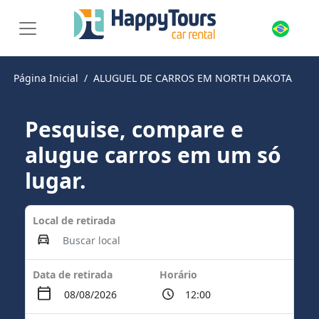
Página Inicial
ALUGUEL DE CARROS EM NORTH DAKOTA
Pesquise, compare e
alugue carros em um só
lugar.
Local de retirada
Data de retirada
Horário