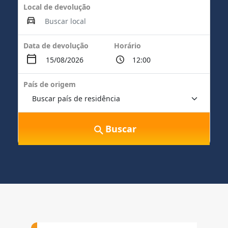
Local de devolução
Data de devolução
Horário
País de origem
Buscar