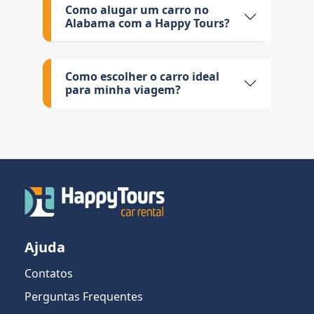
Como alugar um carro no
Alabama com a Happy Tours?
Como escolher o carro ideal
para minha viagem?
Ajuda
Contatos
Perguntas Frequentes