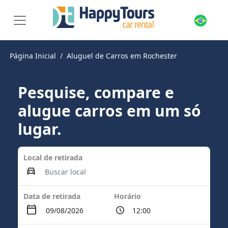
Página Inicial
Aluguel de Carros em Rochester
Pesquise, compare e
alugue carros em um só
lugar.
Local de retirada
Data de retirada
Horário