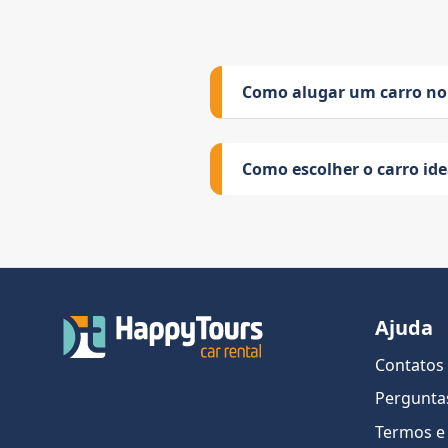
Como alugar um carro no
Como escolher o carro id
Ajuda
Contatos
Pergunta
Termos e