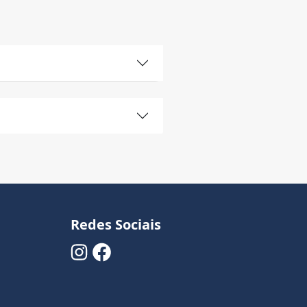
Redes Sociais