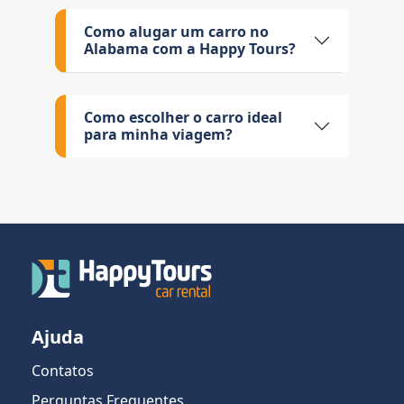
Como alugar um carro no
Alabama com a Happy Tours?
Como escolher o carro ideal
para minha viagem?
Ajuda
Contatos
Perguntas Frequentes