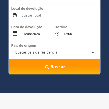
Local de devolução
Data de devolução
Horário
País de origem
Buscar