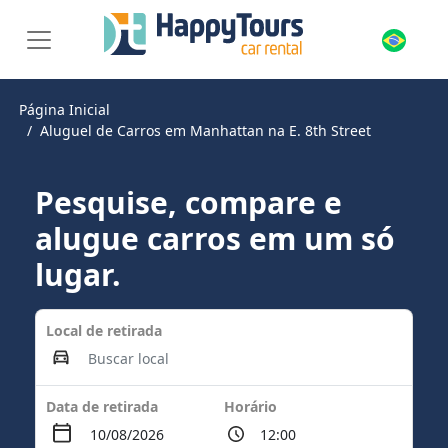
Página Inicial
Aluguel de Carros em Manhattan na E. 8th Street
Pesquise, compare e
alugue carros em um só
lugar.
Local de retirada
Data de retirada
Horário