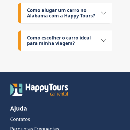
Como alugar um carro no
Alabama com a Happy Tours?
Como escolher o carro ideal
para minha viagem?
Ajuda
Contatos
Perguntas Frequentes