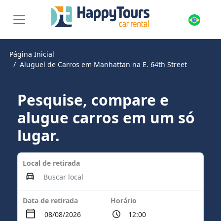
Página Inicial
Aluguel de Carros em Manhattan na E. 64th Street
Pesquise, compare e
alugue carros em um só
lugar.
Local de retirada
Data de retirada
Horário