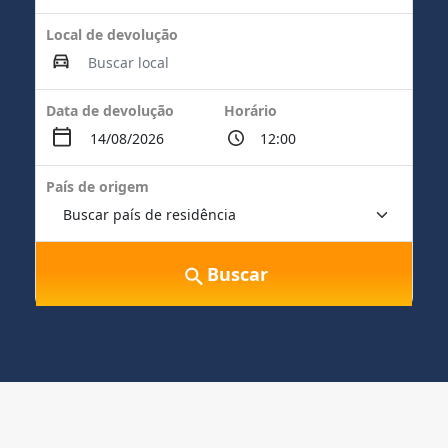
Local de devolução
Data de devolução
Horário
País de origem
Buscar