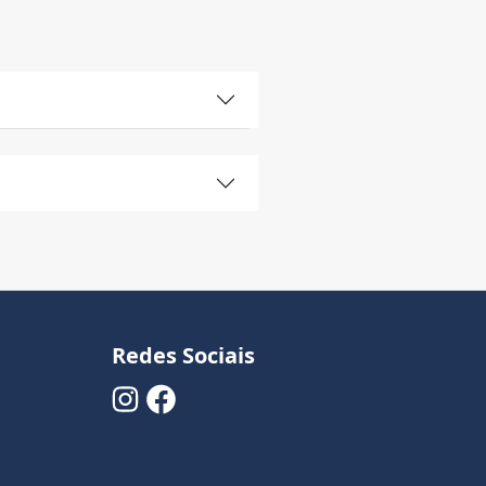
Redes Sociais