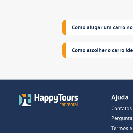
Como alugar um carro no
Como escolher o carro id
Ajuda
Contatos
Pergunta
Termos e