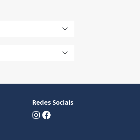
Redes Sociais