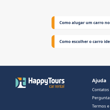
Como alugar um carro no
Como escolher o carro id
Ajuda
Contatos
Pergunta
Termos e