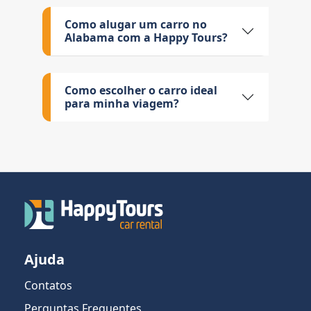
Como alugar um carro no
Alabama com a Happy Tours?
Como escolher o carro ideal
para minha viagem?
Ajuda
Contatos
Perguntas Frequentes