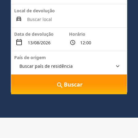
Local de devolução
Data de devolução
Horário
País de origem
Buscar