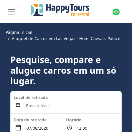
Página Inicial
Aluguel de Carros em Las Vegas - Hotel Caesars Palace
Pesquise, compare e
alugue carros em um só
lugar.
Local de retirada
Data de retirada
Horário