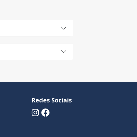
Redes Sociais