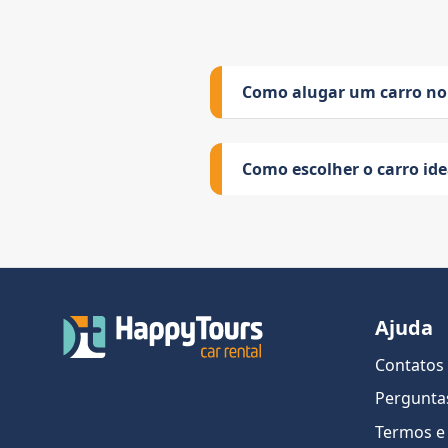
Como alugar um carro no
Como escolher o carro id
Ajuda
Contatos
Pergunta
Termos e