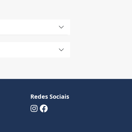
Redes Sociais