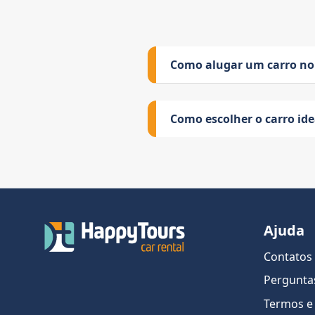
Como alugar um carro no
Como escolher o carro id
Ajuda
Contatos
Pergunta
Termos e