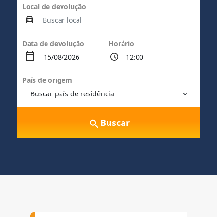
Local de devolução
Data de devolução
Horário
País de origem
Buscar