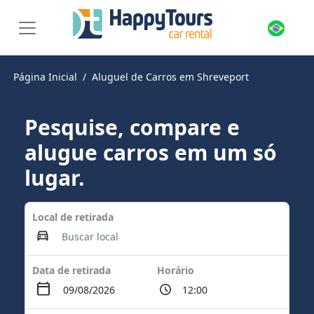
Página Inicial
Aluguel de Carros em Shreveport
Pesquise, compare e
alugue carros em um só
lugar.
Local de retirada
Data de retirada
Horário