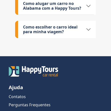
Como alugar um carro no
Alabama com a Happy Tours?
Como escolher o carro ideal
para minha viagem?
Ajuda
Contatos
Perguntas Frequentes