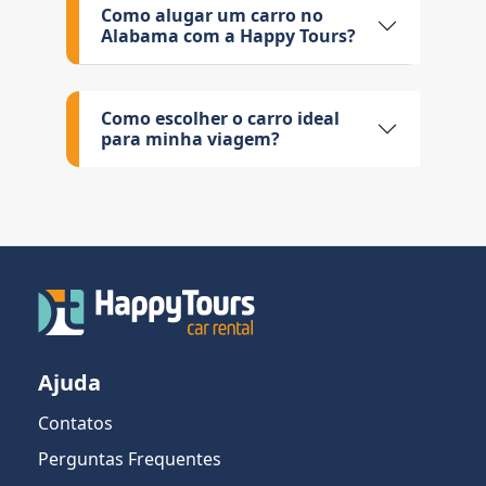
Como alugar um carro no
Alabama com a Happy Tours?
Como escolher o carro ideal
para minha viagem?
Ajuda
Contatos
Perguntas Frequentes