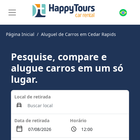
Página Inicial
Aluguel de Carros em Cedar Rapids
Pesquise, compare e
alugue carros em um só
lugar.
Local de retirada
Data de retirada
Horário