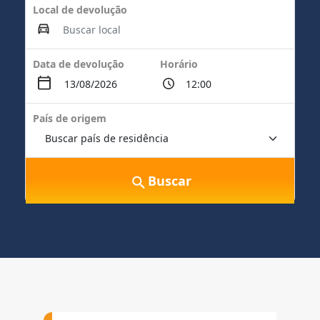
Local de devolução
Data de devolução
Horário
País de origem
Buscar