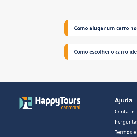
Como alugar um carro no
Como escolher o carro id
Ajuda
Contatos
Pergunta
Termos e