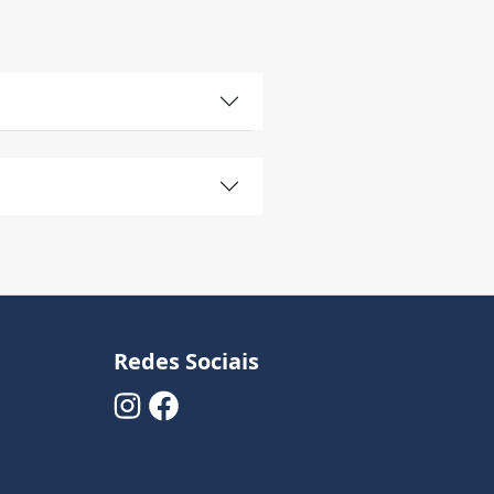
Redes Sociais