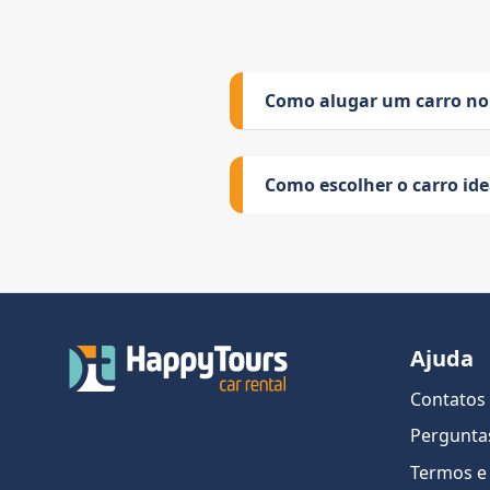
Como alugar um carro no
Como escolher o carro id
Ajuda
Contatos
Pergunta
Termos e