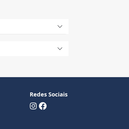
Redes Sociais