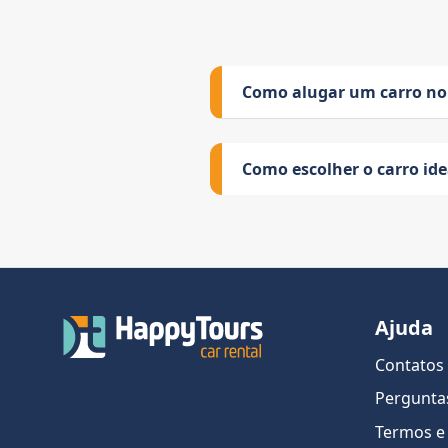
Como alugar um carro no
Como escolher o carro id
Ajuda
Contatos
Pergunta
Termos e