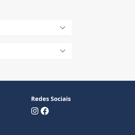
Redes Sociais