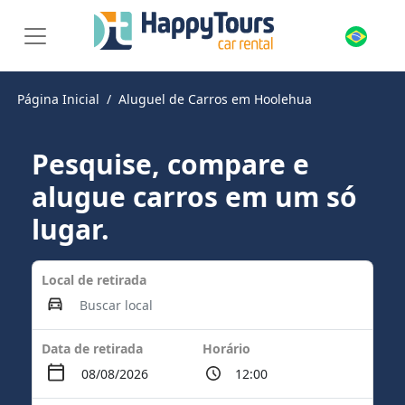
Página Inicial
Aluguel de Carros em Hoolehua
Pesquise, compare e
alugue carros em um só
lugar.
Local de retirada
Data de retirada
Horário