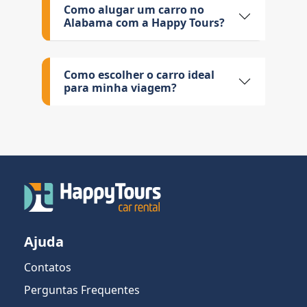
Como alugar um carro no
Alabama com a Happy Tours?
Como escolher o carro ideal
para minha viagem?
Ajuda
Contatos
Perguntas Frequentes