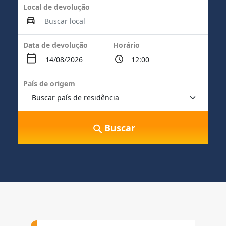
Local de devolução
Data de devolução
Horário
País de origem
Buscar